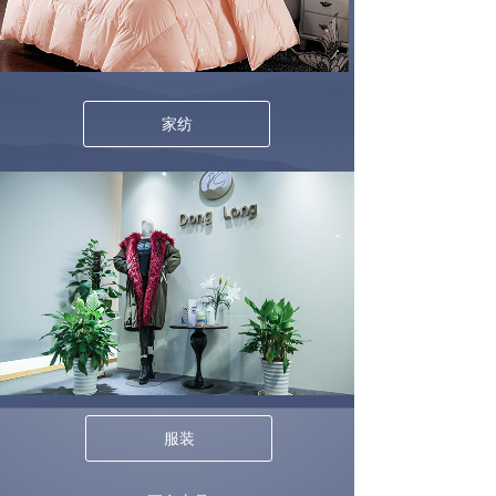
家纺
服装