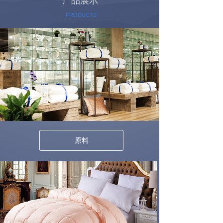
产品展示
PRODUCTS
原料