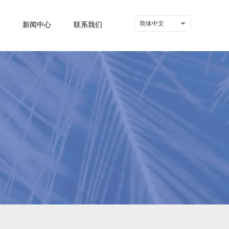
简体中文
新闻中心
联系我们