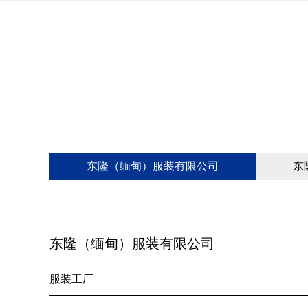
东隆（缅甸）服装有限公司
东
东隆（缅甸）服装有限公司
服装工厂