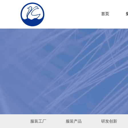
首页
服装工厂
服装产品
研发创新