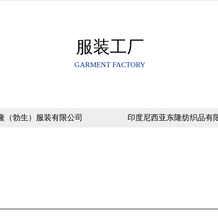
服装工厂
GARMENT FACTORY
隆（勃生）服装有限公司
印度尼西亚东隆纺织品有