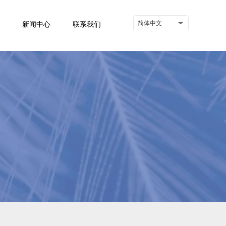
简体中文
新闻中心
联系我们