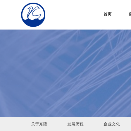
首页
关于东隆
发展历程
企业文化