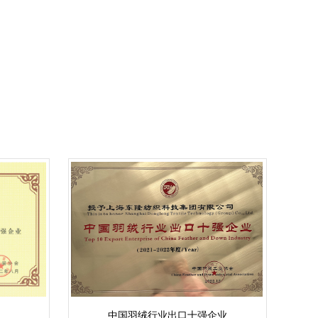
中国羽绒行业出口十强企业