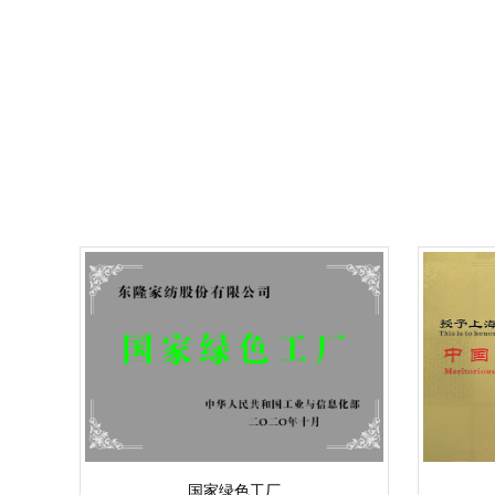
国家绿色工厂