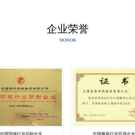
企业荣誉
HONOR
中国羽绒行业功勋企业
中国服装行业百强企业