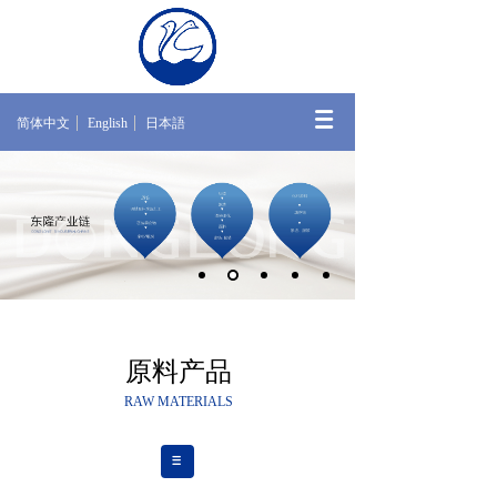
简体中文
English
日本語
原料产品
RAW MATERIALS